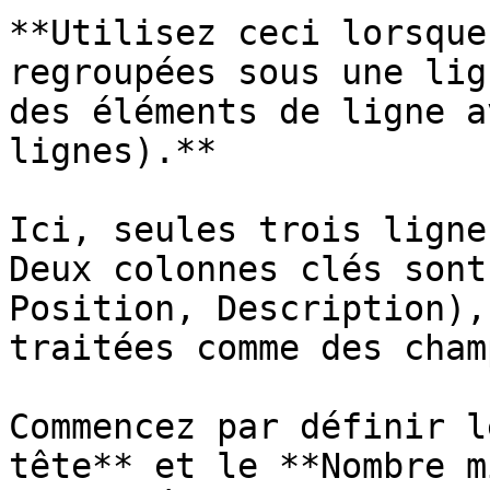
**Utilisez ceci lorsque
regroupées sous une lig
des éléments de ligne a
lignes).**

Ici, seules trois ligne
Deux colonnes clés sont
Position, Description),
traitées comme des cham
Commencez par définir l
tête** et le **Nombre m