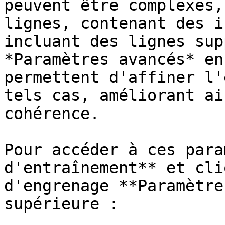
peuvent être complexes,
lignes, contenant des i
incluant des lignes sup
*Paramètres avancés* en
permettent d'affiner l'
tels cas, améliorant ai
cohérence.

Pour accéder à ces para
d'entraînement** et cli
d'engrenage **Paramètre
supérieure :
