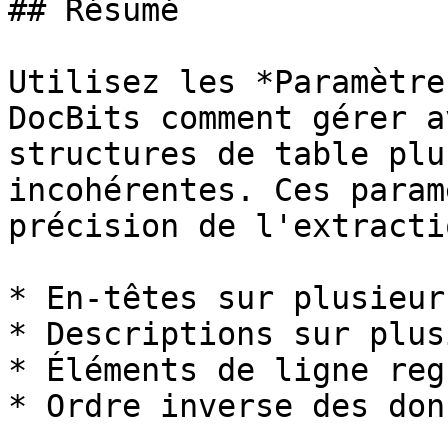
## Résumé

Utilisez les *Paramètre
DocBits comment gérer a
structures de table plu
incohérentes. Ces param
précision de l'extracti
* En-têtes sur plusieur
* Descriptions sur plus
* Éléments de ligne reg
* Ordre inverse des don