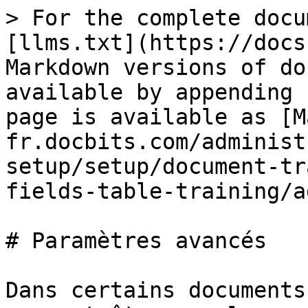
> For the complete docu
[llms.txt](https://docs
Markdown versions of do
available by appending 
page is available as [M
fr.docbits.com/administ
setup/setup/document-tr
fields-table-training/a
# Paramètres avancés

Dans certains documents