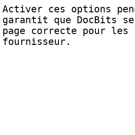
Activer ces options pen
garantit que DocBits se
page correcte pour les 