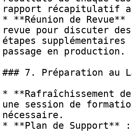
rapport récapitulatif a
* **Réunion de Revue** 
revue pour discuter des
étapes supplémentaires 
passage en production.

### 7. Préparation au L
* **Rafraîchissement de
une session de formatio
nécessaire.

* **Plan de Support** :