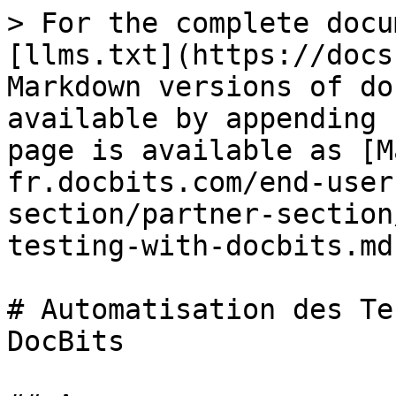
> For the complete docu
[llms.txt](https://docs
Markdown versions of do
available by appending 
page is available as [M
fr.docbits.com/end-user
section/partner-section
testing-with-docbits.md)
# Automatisation des Te
DocBits
