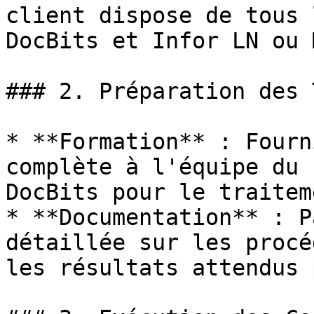
client dispose de tous 
DocBits et Infor LN ou 
### 2. Préparation des 
* **Formation** : Fourn
complète à l'équipe du 
DocBits pour le traitem
* **Documentation** : P
détaillée sur les procé
les résultats attendus 