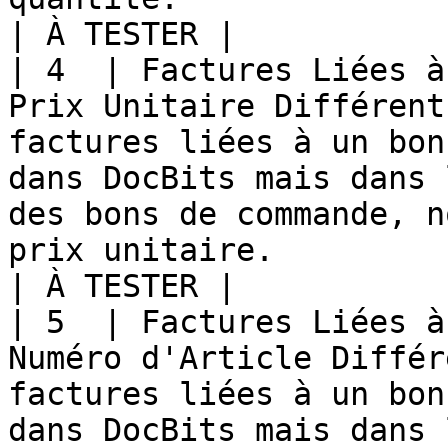
| À TESTER |

| 4  | Factures Liées à
Prix Unitaire Différent
factures liées à un bon
dans DocBits mais dans 
des bons de commande, n
prix unitaire.                                                        
| À TESTER |

| 5  | Factures Liées à
Numéro d'Article Différ
factures liées à un bon
dans DocBits mais dans 