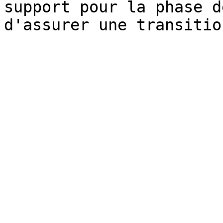
support pour la phase d