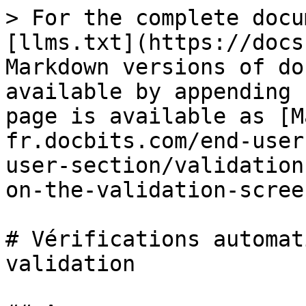
> For the complete docu
[llms.txt](https://docs
Markdown versions of do
available by appending 
page is available as [M
fr.docbits.com/end-user
user-section/validation
on-the-validation-scree
# Vérifications automat
validation
