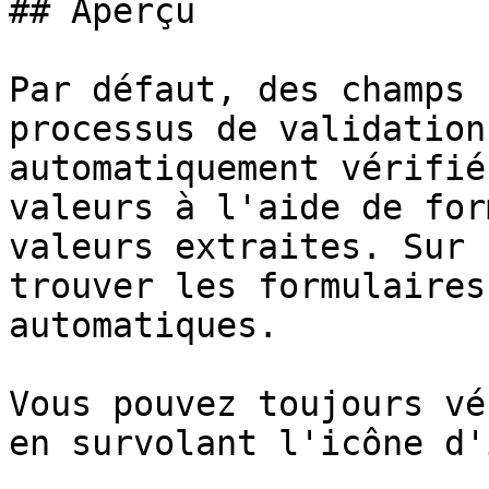
## Aperçu

Par défaut, des champs 
processus de validation
automatiquement vérifié
valeurs à l'aide de for
valeurs extraites. Sur 
trouver les formulaires
automatiques.

Vous pouvez toujours vé
en survolant l'icône d'