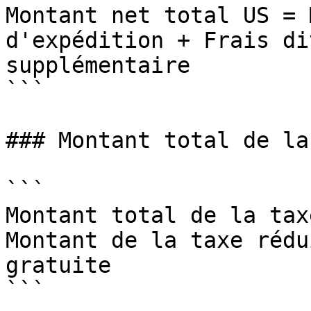
Montant net total US = 
d'expédition + Frais di
supplémentaire

```

### Montant total de la
```

Montant total de la tax
Montant de la taxe rédu
gratuite 

```
