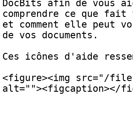
DocBits afin de vous ai
comprendre ce que fait 
et comment elle peut vo
de vos documents.

Ces icônes d'aide resse
<figure><img src="/file