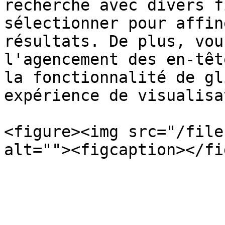
recherche avec divers f
sélectionner pour affin
résultats. De plus, vou
l'agencement des en-têt
la fonctionnalité de gl
expérience de visualisa
<figure><img src="/file