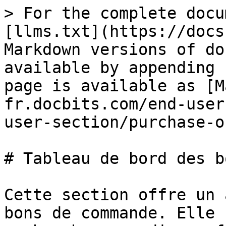
> For the complete docu
[llms.txt](https://docs
Markdown versions of do
available by appending 
page is available as [M
fr.docbits.com/end-user
user-section/purchase-o
# Tableau de bord des b
Cette section offre un 
bons de commande. Elle 