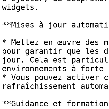
widgets.

**Mises à jour automati
* Mettez en œuvre des m
pour garantir que les d
jour. Cela est particul
environnements à forte 
* Vous pouvez activer c
rafraîchissement automa
**Guidance et formation