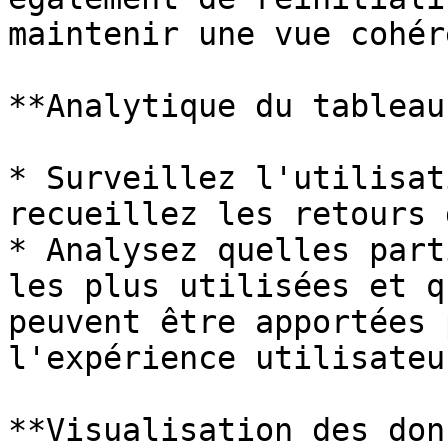
maintenir une vue cohér
**Analytique du tableau
* Surveillez l'utilisat
recueillez les retours 
* Analysez quelles part
les plus utilisées et q
peuvent être apportées 
l'expérience utilisateur
**Visualisation des don