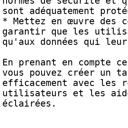
normes de sécurité et q
sont adéquatement proté
* Mettez en œuvre des c
garantir que les utilis
qu'aux données qui leur
En prenant en compte ce
vous pouvez créer un ta
efficacement avec les r
utilisateurs et les aid