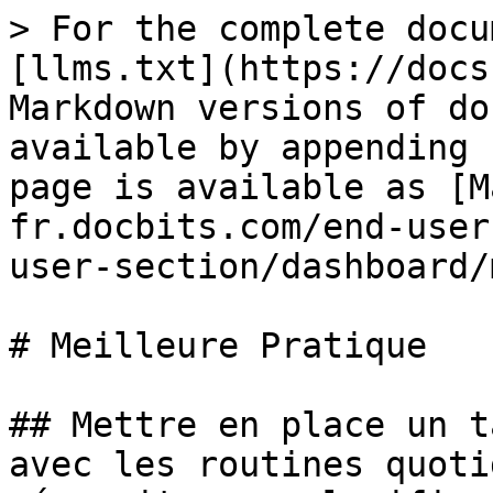
> For the complete docu
[llms.txt](https://docs
Markdown versions of do
available by appending 
page is available as [M
fr.docbits.com/end-user
user-section/dashboard/
# Meilleure Pratique

## Mettre en place un t
avec les routines quoti