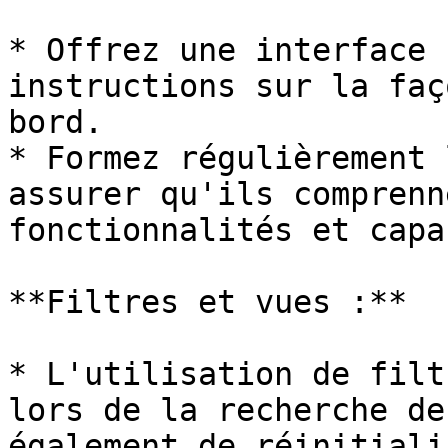
* Offrez une interface 
instructions sur la faç
bord.

* Formez régulièrement 
assurer qu'ils comprenn
fonctionnalités et capa
**Filtres et vues :**

* L'utilisation de filt
lors de la recherche de
également de réinitiali