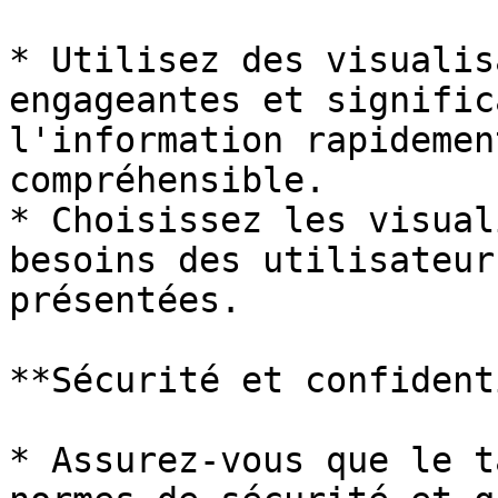
* Utilisez des visualis
engageantes et signific
l'information rapidemen
compréhensible.

* Choisissez les visual
besoins des utilisateur
présentées.

**Sécurité et confident
* Assurez-vous que le t