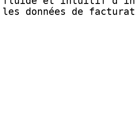
fluide et intuitif d'in