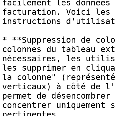
facilement les données 
facturation. Voici les 
instructions d'utilisat
* **Suppression de colo
colonnes du tableau ext
nécessaires, les utilis
les supprimer en cliqua
la colonne" (représenté
verticaux) à côté de l'
permet de désencombrer 
concentrer uniquement s
pertinentes.
