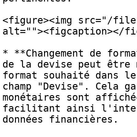
<figure><img src="/file
alt=""><figcaption></fi
* **Changement de forma
de la devise peut être 
format souhaité dans le
champ "Devise". Cela ga
monétaires sont affiché
facilitant ainsi l'inte
données financières.
