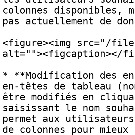
colonnes disponibles, m
pas actuellement de don
<figure><img src="/file
alt=""><figcaption></fi
* **Modification des en
en-têtes de tableau (no
être modifiés en cliqua
saisissant le nom souha
permet aux utilisateurs
de colonnes pour mieux 