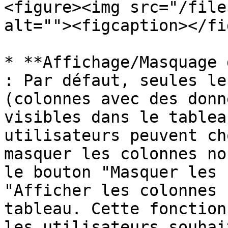
<figure><img src="/file
alt=""><figcaption></fi
* **Affichage/Masquage 
: Par défaut, seules le
(colonnes avec des donn
visibles dans le tablea
utilisateurs peuvent ch
masquer les colonnes no
le bouton "Masquer les 
"Afficher les colonnes 
tableau. Cette fonction
les utilisateurs souhai