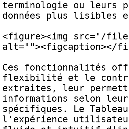
terminologie ou leurs p
données plus lisibles e
<figure><img src="/file
alt=""><figcaption></fi
Ces fonctionnalités off
flexibilité et le contr
extraites, leur permett
informations selon leur
spécifiques. Le Tableau
l'expérience utilisateu