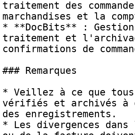
traitement des commande
marchandises et la comp
* **DocBits** : Gestion
traitement et l'archiva
confirmations de command
### Remarques

* Veillez à ce que tous
vérifiés et archivés à 
des enregistrements.

* Les divergences dans 