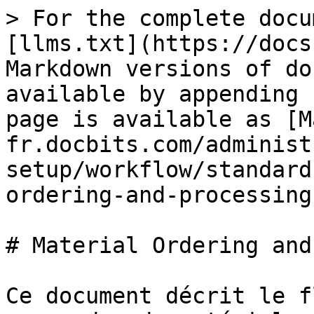
> For the complete docu
[llms.txt](https://docs
Markdown versions of do
available by appending 
page is available as [M
fr.docbits.com/administ
setup/workflow/standard
ordering-and-processing
# Material Ordering and
Ce document décrit le f