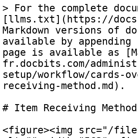
> For the complete docu
[llms.txt](https://docs
Markdown versions of do
available by appending 
page is available as [M
fr.docbits.com/administ
setup/workflow/cards-ov
receiving-method.md).

# Item Receiving Method

<figure><img src="/file