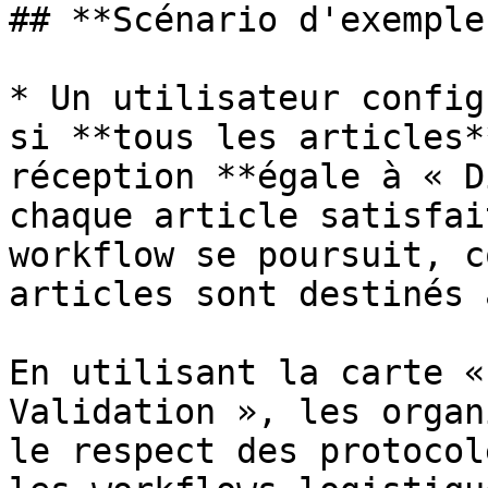
## **Scénario d'exemple 
* Un utilisateur config
si **tous les articles*
réception **égale à « D
chaque article satisfai
workflow se poursuit, c
articles sont destinés 
En utilisant la carte «
Validation », les organ
le respect des protocol