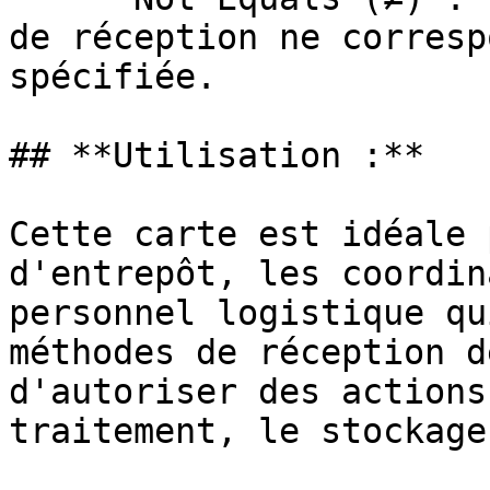
de réception ne corresp
spécifiée.

## **Utilisation :**

Cette carte est idéale 
d'entrepôt, les coordin
personnel logistique qu
méthodes de réception d
d'autoriser des actions
traitement, le stockage