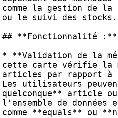
comme la gestion de la 
ou le suivi des stocks.

## **Fonctionnalité :**

* **Validation de la mé
cette carte vérifie la 
articles par rapport à 
Les utilisateurs peuven
quelconque** article ou
l'ensemble de données e
comme **equals** ou **n