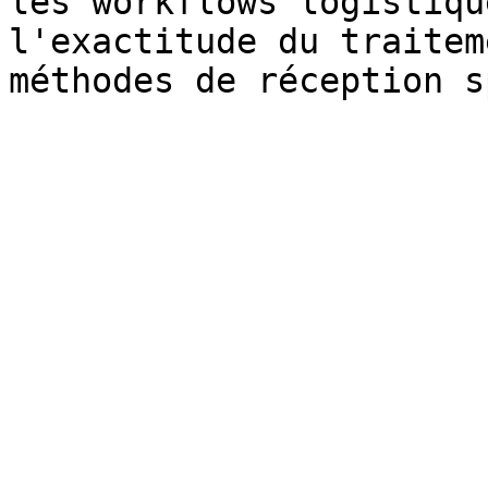
les workflows logistiqu
l'exactitude du traitem