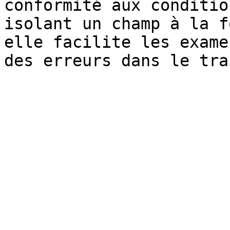
conformité aux conditio
isolant un champ à la f
elle facilite les exame