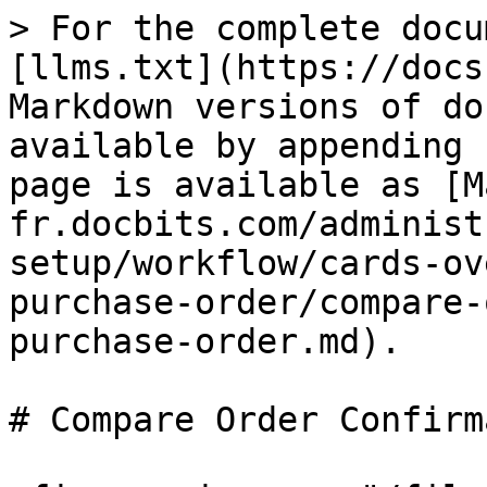
> For the complete docu
[llms.txt](https://docs
Markdown versions of do
available by appending 
page is available as [M
fr.docbits.com/administ
setup/workflow/cards-ov
purchase-order/compare-
purchase-order.md).

# Compare Order Confirm