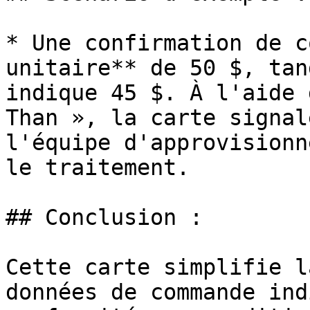
* Une confirmation de c
unitaire** de 50 $, tan
indique 45 $. À l'aide 
Than », la carte signal
l'équipe d'approvisionn
le traitement.

## Conclusion :

Cette carte simplifie l
données de commande ind