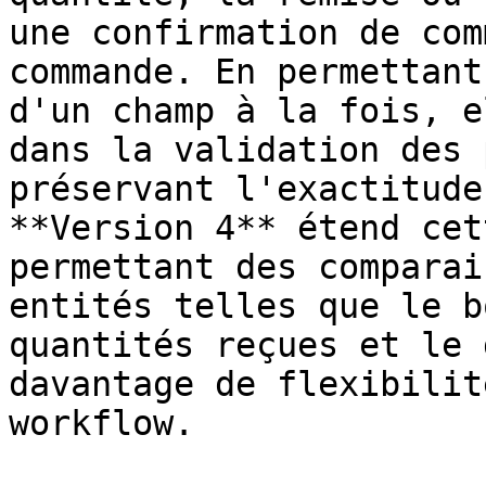
une confirmation de com
commande. En permettant
d'un champ à la fois, e
dans la validation des 
préservant l'exactitude
**Version 4** étend cet
permettant des comparai
entités telles que le b
quantités reçues et le 
davantage de flexibilit
workflow.
