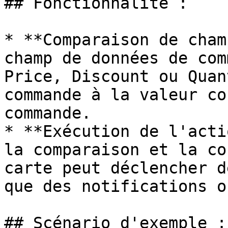
## Fonctionnalité :

* **Comparaison de cham
champ de données de com
Price, Discount ou Quan
commande à la valeur co
commande.

* **Exécution de l'acti
la comparaison et la co
carte peut déclencher d
que des notifications o
## Scénario d'exemple :
