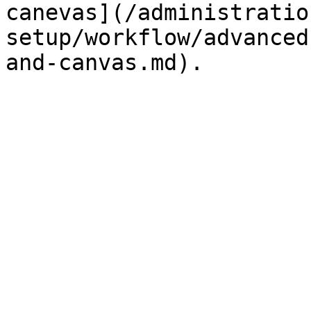
canevas](/administratio
setup/workflow/advanced