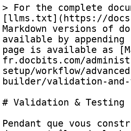
> For the complete docu
[llms.txt](https://docs
Markdown versions of do
available by appending 
page is available as [M
fr.docbits.com/administ
setup/workflow/advanced
builder/validation-and-
# Validation & Testing

Pendant que vous constr