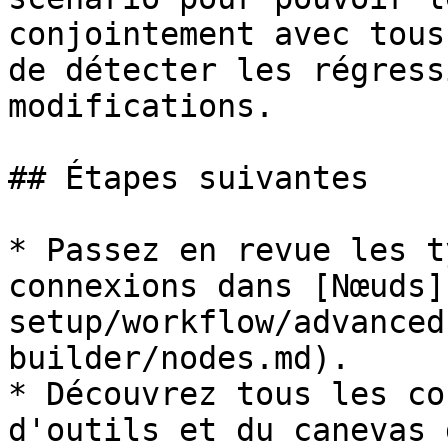
conjointement avec tous
de détecter les régress
modifications.

## Étapes suivantes

* Passez en revue les t
connexions dans [Nœuds]
setup/workflow/advanced
builder/nodes.md).

* Découvrez tous les co
d'outils et du canevas 