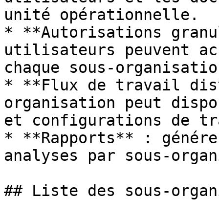
unité opérationnelle.

* **Autorisations granu
utilisateurs peuvent ac
chaque sous-organisation
* **Flux de travail dis
organisation peut dispo
et configurations de tr
* **Rapports** : génére
analyses par sous-organ
## Liste des sous-organ