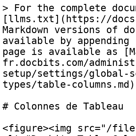
> For the complete docu
[llms.txt](https://docs
Markdown versions of do
available by appending 
page is available as [M
fr.docbits.com/administ
setup/settings/global-s
types/table-columns.md).
# Colonnes de Tableau

<figure><img src="/file