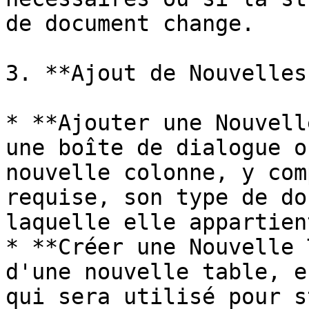
de document change.

3. **Ajout de Nouvelles
* **Ajouter une Nouvell
une boîte de dialogue o
nouvelle colonne, y com
requise, son type de do
laquelle elle appartient
* **Créer une Nouvelle 
d'une nouvelle table, e
qui sera utilisé pour s