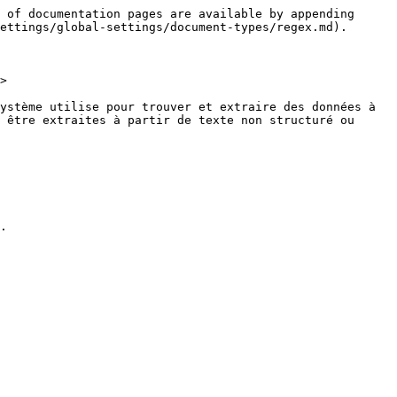
 of documentation pages are available by appending 
ettings/global-settings/document-types/regex.md).

>

ystème utilise pour trouver et extraire des données à 
 être extraites à partir de texte non structuré ou 
.
