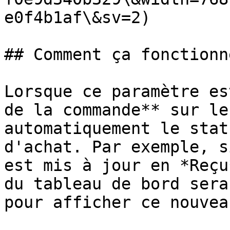
e0f4b1af\&sv=2)

## Comment ça fonctionne
Lorsque ce paramètre es
de la commande** sur le
automatiquement le stat
d'achat. Par exemple, s
est mis à jour en *Reçu
du tableau de bord sera
pour afficher ce nouvea