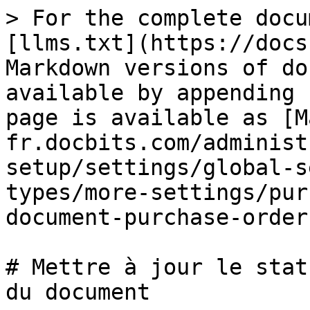
> For the complete docu
[llms.txt](https://docs
Markdown versions of do
available by appending 
page is available as [M
fr.docbits.com/administ
setup/settings/global-s
types/more-settings/pur
document-purchase-order
# Mettre à jour le stat
du document
