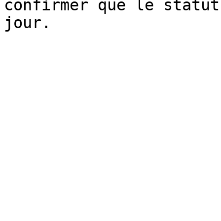
confirmer que le statut