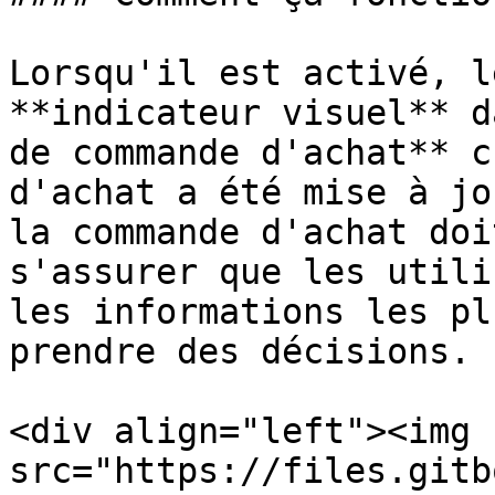
Lorsqu'il est activé, l
**indicateur visuel** d
de commande d'achat** c
d'achat a été mise à jo
la commande d'achat doi
s'assurer que les utili
les informations les pl
prendre des décisions.

<div align="left"><img 
src="https://files.gitb