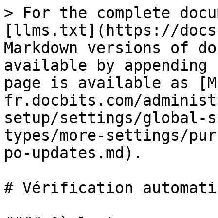
> For the complete docu
[llms.txt](https://docs
Markdown versions of do
available by appending 
page is available as [M
fr.docbits.com/administ
setup/settings/global-s
types/more-settings/pur
po-updates.md).

# Vérification automati