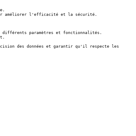
e.

r améliorer l'efficacité et la sécurité.

 différents paramètres et fonctionnalités.

t.

cision des données et garantir qu'il respecte les 